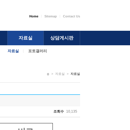
Home
Sitemap
Contact Us
자료실
상담게시판
자료실
포토갤러리
>
자료실
>
자료실
조회수
10,135