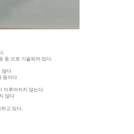
다.
등 등 으로 기술되어 있다.
꽤 많다
)자 등이다
일이 이루어지지 않는다
지 않다
록하고 있다.