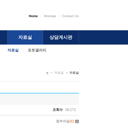
Home
Sitemap
Contact Us
자료실
상담게시판
자료실
포토갤러리
>
자료실
>
자료실
조회수
16,171
첨부파일
(
1
)