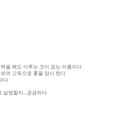
 노력을 해도 이루는 것이 없는 이름이다
 따르며 고독으로 흉을 암시 한다
문자다
 설명할지...궁금하다