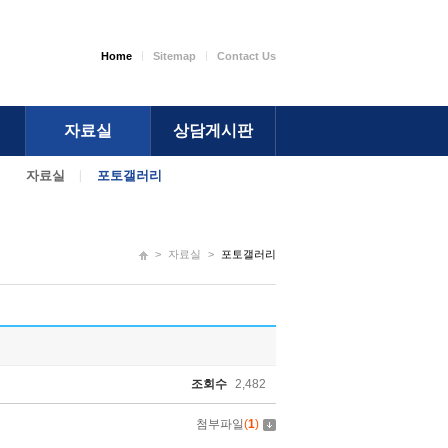
Home
Sitemap
Contact Us
자료실
상담게시판
자료실
포토갤러리
>
자료실
>
포토갤러리
조회수
2,482
첨부파일
(
1
)