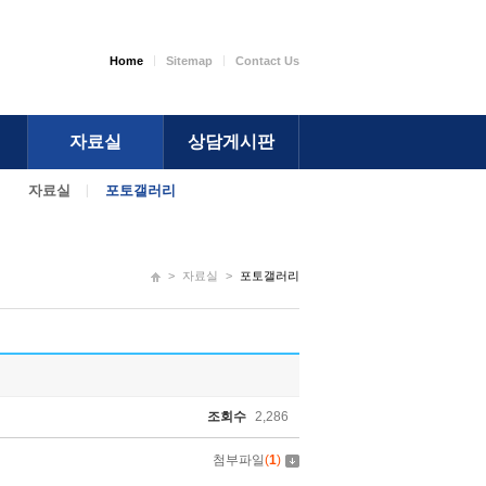
Home
Sitemap
Contact Us
자료실
상담게시판
자료실
포토갤러리
>
자료실
>
포토갤러리
조회수
2,286
첨부파일
(
1
)