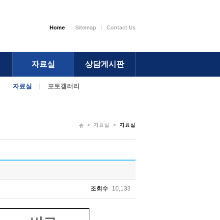
Home
Sitemap
Contact Us
자료실
상담게시판
자료실
포토갤러리
>
자료실
>
자료실
조회수
10,133