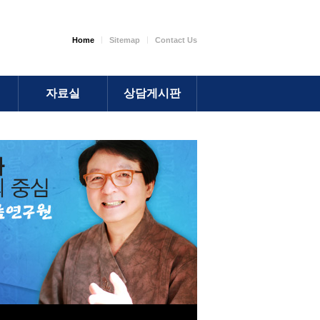
Home
Sitemap
Contact Us
자료실
상담게시판